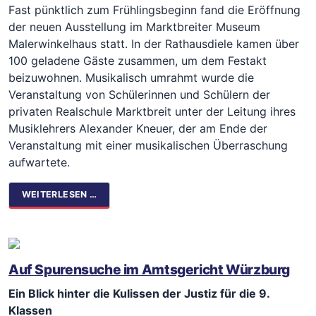
Fast pünktlich zum Frühlingsbeginn fand die Eröffnung
der neuen Ausstellung im Marktbreiter Museum
Malerwinkelhaus statt. In der Rathausdiele kamen über
100 geladene Gäste zusammen, um dem Festakt
beizuwohnen. Musikalisch umrahmt wurde die
Veranstaltung von Schülerinnen und Schülern der
privaten Realschule Marktbreit unter der Leitung ihres
Musiklehrers Alexander Kneuer, der am Ende der
Veranstaltung mit einer musikalischen Überraschung
aufwartete.
WEITERLESEN …
Auf Spurensuche im Amtsgericht Würzburg
Ein Blick hinter die Kulissen der Justiz für die 9.
Klassen