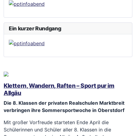
Ein kurzer Rundgang
Klettern, Wandern, Raften – Sport pur im
Allgäu
Die 8. Klassen der privaten Realschulen Marktbreit
verbringen ihre Sommersportwoche in Oberstdorf
Mit großer Vorfreude starteten Ende April die
Schülerinnen und Schüler aller 8. Klassen in die