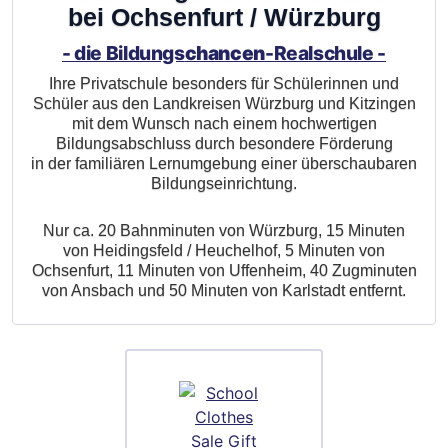
bei Ochsenfurt / Würzburg
- die Bildungs
chancen
-Realschule -
Ihre Privatschule besonders für Schülerinnen und
Schüler aus den Landkreisen Würzburg und Kitzingen
mit dem Wunsch nach einem hochwertigen
Bildungsabschluss durch besondere Förderung
in der familiären Lernumgebung einer überschaubaren
Bildungseinrichtung.
Nur ca. 20 Bahnminuten von Würzburg, 15 Minuten
von Heidingsfeld / Heuchelhof, 5 Minuten von
Ochsenfurt, 11 Minuten von Uffenheim, 40 Zugminuten
von Ansbach und 50 Minuten von Karlstadt entfernt.