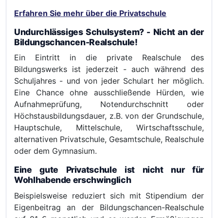
Erfahren Sie mehr über die Privatschule
Undurchlässiges Schulsystem? - Nicht an der
Bildungschancen-Realschule!
Ein Eintritt in die private Realschule des
Bildungswerks ist jederzeit - auch während des
Schuljahres - und von jeder Schulart her möglich.
Eine Chance ohne ausschließende Hürden, wie
Aufnahmeprüfung, Notendurchschnitt oder
Höchstausbildungsdauer, z.B. von der Grundschule,
Hauptschule, Mittelschule, Wirtschaftsschule,
alternativen Privatschule, Gesamtschule, Realschule
oder dem Gymnasium.
Eine gute Privatschule ist nicht nur für
Wohlhabende erschwinglich
Beispielsweise reduziert sich mit Stipendium der
Eigenbeitrag an der Bildungschancen-Realschule