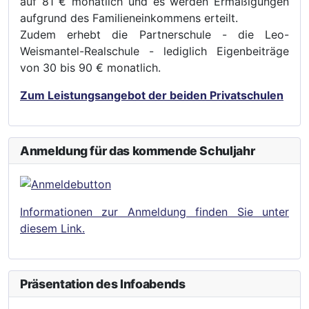
auf 81 € monatlich und es werden Ermäßigungen
aufgrund des Familieneinkommens erteilt.
Zudem erhebt die Partnerschule - die Leo-
Weismantel-Realschule - lediglich Eigenbeiträge
von 30 bis 90 € monatlich.
Zum Leistungsangebot der beiden Privatschulen
Anmeldung für das kommende Schuljahr
Informationen zur Anmeldung finden Sie unter
diesem Link.
Präsentation des Infoabends