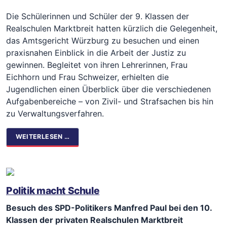
Die Schülerinnen und Schüler der 9. Klassen der
Realschulen Marktbreit hatten kürzlich die Gelegenheit,
das Amtsgericht Würzburg zu besuchen und einen
praxisnahen Einblick in die Arbeit der Justiz zu
gewinnen. Begleitet von ihren Lehrerinnen, Frau
Eichhorn und Frau Schweizer, erhielten die
Jugendlichen einen Überblick über die verschiedenen
Aufgabenbereiche – von Zivil- und Strafsachen bis hin
zu Verwaltungsverfahren.
WEITERLESEN …
Politik macht Schule
Besuch des SPD-Politikers Manfred Paul bei den 10.
Klassen der privaten Realschulen Marktbreit