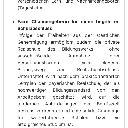
verschiedenen Lern- und Nachhilfeangeboten
(Tagesheim).
Faire Chancengeberin für einen begehrten
Schulabschluss
Infolge der Freiheiten aus der staatlichen
Genehmigung ermöglicht zudem die private
Realschule des Bildungswerks - ohne
ausschließende Aufnahme- oder
Versetzungshürden - einen cleveren
Bildungsweg zum Realschulabschluss.
Unterrichtet wird nach dem praxisorientierten
Lehrplan der bayerischen Realschule, der als
hochwertiger Bildungsstandard von den
Arbeitgebern geschätzt wird, auf die
modernen Anforderungen der Berufswelt
bestens vorbereitet und eine solide Grundlage
für weiterführende Schulen bzw. ein
erfolgreiches Studium ist.