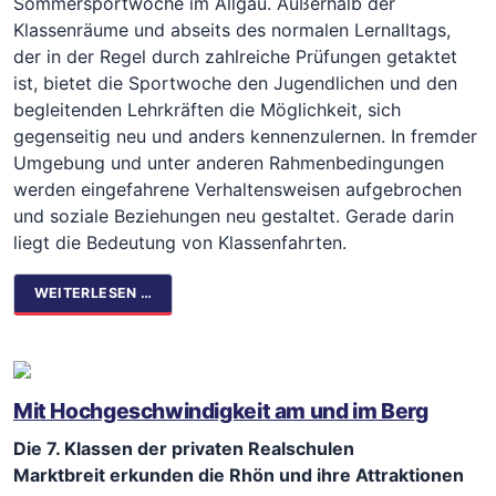
Sommersportwoche im Allgäu. Außerhalb der
Klassenräume und abseits des normalen Lernalltags,
der in der Regel durch zahlreiche Prüfungen getaktet
ist, bietet die Sportwoche den Jugendlichen und den
begleitenden Lehrkräften die Möglichkeit, sich
gegenseitig neu und anders kennenzulernen. In fremder
Umgebung und unter anderen Rahmenbedingungen
werden eingefahrene Verhaltensweisen aufgebrochen
und soziale Beziehungen neu gestaltet. Gerade darin
liegt die Bedeutung von Klassenfahrten.
WEITERLESEN …
Mit Hochgeschwindigkeit am und im Berg
Die 7. Klassen der privaten Realschulen
Marktbreit erkunden die Rhön und ihre Attraktionen