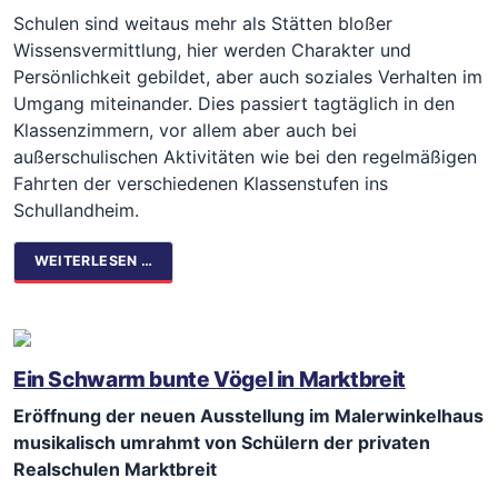
Schulen sind weitaus mehr als Stätten bloßer
Wissensvermittlung, hier werden Charakter und
Persönlichkeit gebildet, aber auch soziales Verhalten im
Umgang miteinander. Dies passiert tagtäglich in den
Klassenzimmern, vor allem aber auch bei
außerschulischen Aktivitäten wie bei den regelmäßigen
Fahrten der verschiedenen Klassenstufen ins
Schullandheim.
WEITERLESEN …
Ein Schwarm bunte Vögel in Marktbreit
Eröffnung der neuen Ausstellung im Malerwinkelhaus
musikalisch umrahmt von Schülern der privaten
Realschulen Marktbreit